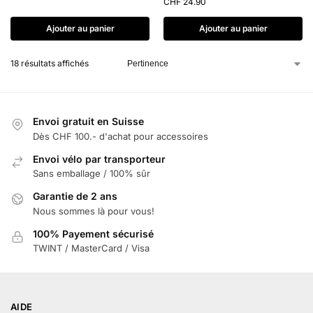
CHF
24.90
Ajouter au panier
Ajouter au panier
18 résultats affichés
Envoi gratuit en Suisse
Dès CHF 100.- d'achat pour accessoires
Envoi vélo par transporteur
Sans emballage / 100% sûr
Garantie de 2 ans
Nous sommes là pour vous!
100% Payement sécurisé
TWINT / MasterCard / Visa
AIDE