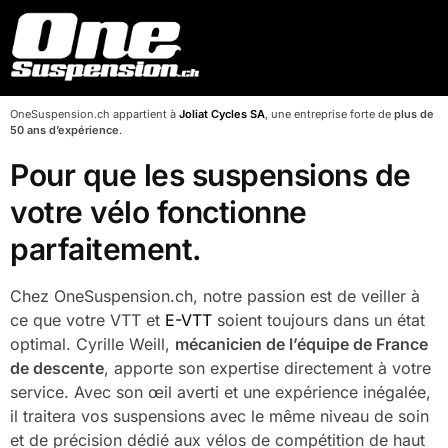
OneSuspension.ch appartient à
Joliat Cycles SA
, une entreprise forte de
plus de
50 ans d’expérience
.
Pour que les suspensions de
votre vélo fonctionne
parfaitement.
Chez OneSuspension.ch, notre passion est de veiller à
ce que votre VTT et
E-VTT
soient toujours dans un état
optimal. Cyrille Weill,
mécanicien de l’équipe de France
de descente
, apporte son expertise directement à votre
service. Avec son œil averti et une expérience inégalée,
il traitera vos suspensions avec le même niveau de soin
et de précision dédié aux vélos de compétition de haut