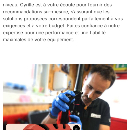
niveau. Cyrille est à votre écoute pour fournir des
recommandations sur-mesure, s’assurant que les
solutions proposées correspondent parfaitement à vos
exigences et à votre budget. Faites confiance à notre
expertise pour une performance et une fiabilité
maximales de votre équipement.