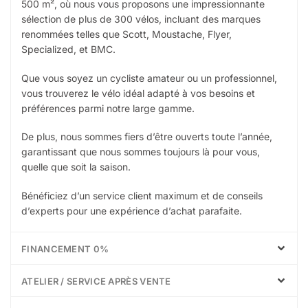
500 m², où nous vous proposons une impressionnante
sélection de plus de 300 vélos, incluant des marques
renommées telles que Scott, Moustache, Flyer,
Specialized, et BMC.
Que vous soyez un cycliste amateur ou un professionnel,
vous trouverez le vélo idéal adapté à vos besoins et
préférences parmi notre large gamme.
De plus, nous sommes fiers d’être ouverts toute l’année,
garantissant que nous sommes toujours là pour vous,
quelle que soit la saison.
Bénéficiez d’un service client maximum et de conseils
d’experts pour une expérience d’achat parafaite.
FINANCEMENT 0%
ATELIER / SERVICE APRÈS VENTE