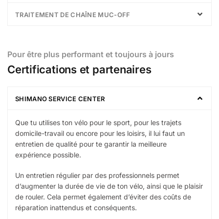
TRAITEMENT DE CHAÎNE MUC-OFF
Pour être plus performant et toujours à jours
Certifications et partenaires
SHIMANO SERVICE CENTER
Que tu utilises ton vélo pour le sport, pour les trajets
domicile-travail ou encore pour les loisirs, il lui faut un
entretien de qualité pour te garantir la meilleure
expérience possible.
Un entretien régulier par des professionnels permet
d’augmenter la durée de vie de ton vélo, ainsi que le plaisir
de rouler. Cela permet également d’éviter des coûts de
réparation inattendus et conséquents.