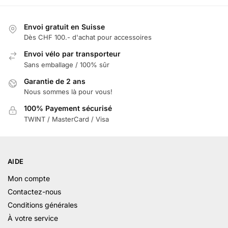
Envoi gratuit en Suisse
Dès CHF 100.- d'achat pour accessoires
Envoi vélo par transporteur
Sans emballage / 100% sûr
Garantie de 2 ans
Nous sommes là pour vous!
100% Payement sécurisé
TWINT / MasterCard / Visa
AIDE
Mon compte
Contactez-nous
Conditions générales
À votre service