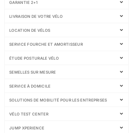
GARANTIE 2+1
LIVRAISON DE VOTRE VÉLO
LOCATION DE VÉLOS
SERVICE FOURCHE ET AMORTISSEUR
ÉTUDE POSTURALE VÉLO
SEMELLES SUR MESURE
SERVICE À DOMICILE
SOLUTIONS DE MOBILITÉ POUR LES ENTREPRISES
VÉLO TEST CENTER
JUMP XPERIENCE