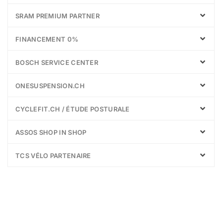
SRAM PREMIUM PARTNER
FINANCEMENT 0%
BOSCH SERVICE CENTER
ONESUSPENSION.CH
CYCLEFIT.CH / ÉTUDE POSTURALE
ASSOS SHOP IN SHOP
TCS VÉLO PARTENAIRE