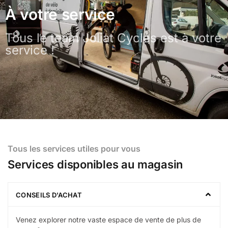
À votre service
Tous le team Joliat Cycles est à votre
service !
Tous les services utiles pour vous
Services disponibles au magasin
CONSEILS D'ACHAT
Venez explorer notre vaste espace de vente de plus de