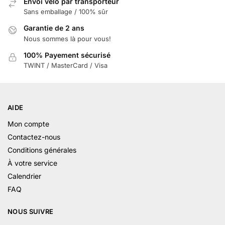
Envoi vélo par transporteur
Sans emballage / 100% sûr
Garantie de 2 ans
Nous sommes là pour vous!
100% Payement sécurisé
TWINT / MasterCard / Visa
AIDE
Mon compte
Contactez-nous
Conditions générales
À votre service
Calendrier
FAQ
NOUS SUIVRE