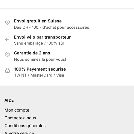
Envoi gratuit en Suisse
Dès CHF 100.- d'achat pour accessoires
Envoi vélo par transporteur
Sans emballage / 100% sûr
Garantie de 2 ans
Nous sommes là pour vous!
100% Payement sécurisé
TWINT / MasterCard / Visa
AIDE
Mon compte
Contactez-nous
Conditions générales
À votre service