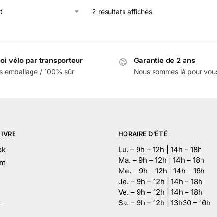
2 résultats affichés
oi vélo par transporteur
Garantie de 2 ans
s emballage / 100% sûr
Nous sommes là pour vou
IVRE
HORAIRE D’ÉTÉ
ok
Lu. – 9h – 12h | 14h – 18h
Ma. – 9h – 12h | 14h – 18h
am
Me. – 9h – 12h | 14h – 18h
Je. – 9h – 12h | 14h – 18h
e
Ve. – 9h – 12h | 14h – 18h
n
Sa. – 9h – 12h | 13h30 – 16h