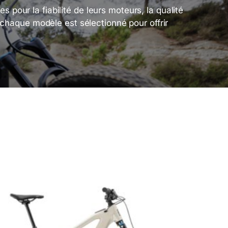
r la fiabilité de leurs moteurs, la qualité
haque modèle est sélectionné pour offrir