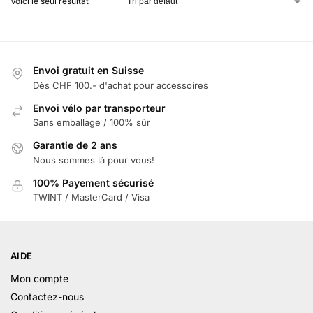
Voici le seul résultat
Envoi gratuit en Suisse
Dès CHF 100.- d'achat pour accessoires
Envoi vélo par transporteur
Sans emballage / 100% sûr
Garantie de 2 ans
Nous sommes là pour vous!
100% Payement sécurisé
TWINT / MasterCard / Visa
AIDE
Mon compte
Contactez-nous