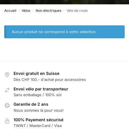
Accueil
Vélos
Non électriques
Vélo de route
/
/
/
Aucun produit ne correspond à votre sélection.
Envoi gratuit en Suisse
Dès CHF 100.- d'achat pour accessoires
Envoi vélo par transporteur
Sans emballage / 100% sûr
Garantie de 2 ans
Nous sommes là pour vous!
100% Payement sécurisé
TWINT / MasterCard / Visa