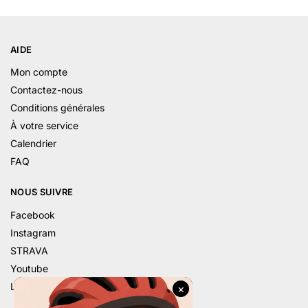
AIDE
Mon compte
Contactez-nous
Conditions générales
À votre service
Calendrier
FAQ
NOUS SUIVRE
Facebook
Instagram
STRAVA
Youtube
Linkedin