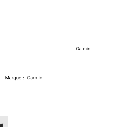
Garmin
Marque :
Garmin