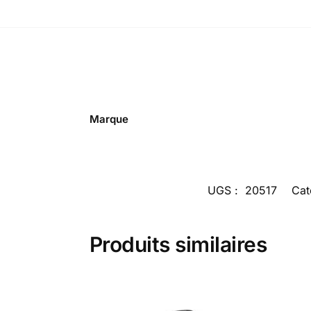
Marque
UGS :
20517
Cat
Produits similaires