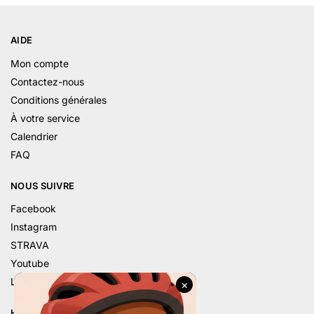
AIDE
Mon compte
Contactez-nous
Conditions générales
À votre service
Calendrier
FAQ
NOUS SUIVRE
Facebook
Instagram
STRAVA
Youtube
Linkedin
HORAIRE D’ÉTÉ