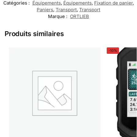
Catégories :
Équipements
,
Équipements
,
Fixation de panier
,
Paniers
,
Transport
,
Transport
Marque :
ORTLIEB
Produits similaires
-10%