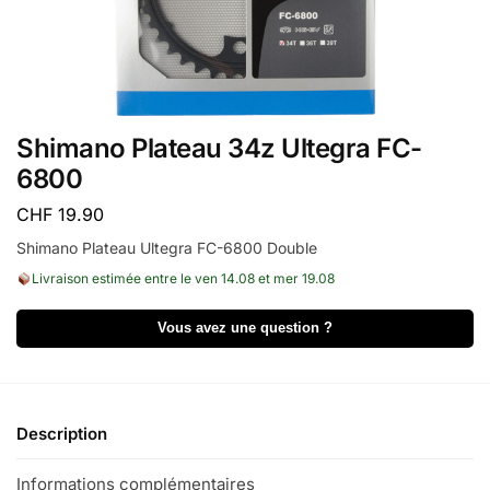
Shimano Plateau 34z Ultegra FC-
6800
CHF
19.90
Shimano Plateau Ultegra FC-6800 Double
Livraison estimée entre le ven 14.08 et mer 19.08
Vous avez une question ?
Description
Informations complémentaires