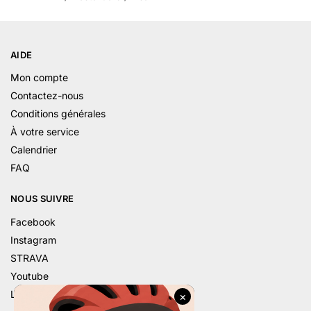
AIDE
Mon compte
Contactez-nous
Conditions générales
À votre service
Calendrier
FAQ
NOUS SUIVRE
Facebook
Instagram
STRAVA
Youtube
Linkedin