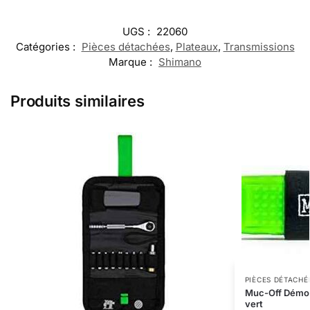
UGS :
22060
Catégories :
Pièces détachées
,
Plateaux
,
Transmissions
Marque :
Shimano
Produits similaires
PIÈCES DÉTACHÉ
Muc-Off Démont
vert