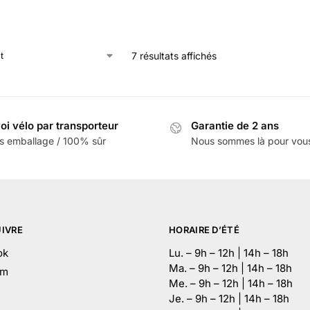
7 résultats affichés
oi vélo par transporteur
Garantie de 2 ans
s emballage / 100% sûr
Nous sommes là pour vou
IVRE
HORAIRE D’ÉTÉ
ok
Lu. – 9h – 12h | 14h – 18h
Ma. – 9h – 12h | 14h – 18h
am
Me. – 9h – 12h | 14h – 18h
Je. – 9h – 12h | 14h – 18h
e