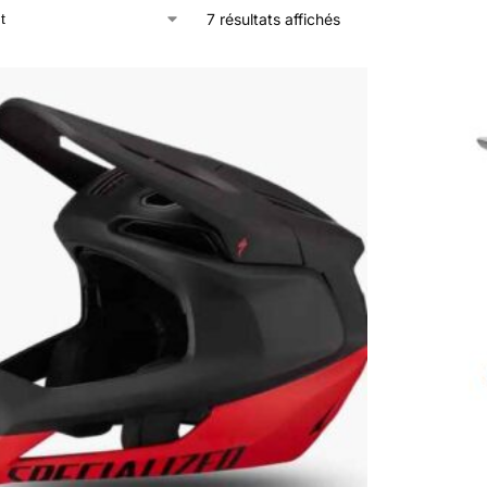
7 résultats affichés