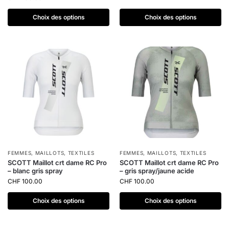
Choix des options
Choix des options
FEMMES
,
MAILLOTS
,
TEXTILES
FEMMES
,
MAILLOTS
,
TEXTILES
SCOTT Maillot crt dame RC Pro
SCOTT Maillot crt dame RC Pro
– blanc gris spray
– gris spray/jaune acide
CHF
100.00
CHF
100.00
Choix des options
Choix des options