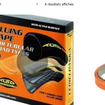
4 résultats affichés