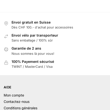
Envoi gratuit en Suisse
Dès CHF 100.- d'achat pour accessoires
Envoi vélo par transporteur
Sans emballage / 100% sûr
Garantie de 2 ans
Nous sommes là pour vous!
100% Payement sécurisé
TWINT / MasterCard / Visa
AIDE
Mon compte
Contactez-nous
Conditions générales