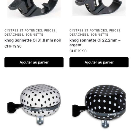
CINTRES ET POTENCES
,
PIÈCES
CINTRES ET POTENCES
,
PIÈCES
DÉTACHÉES
,
SONNETTE
DÉTACHÉES
,
SONNETTE
knog Sonnette Oi 31.8 mm noir
knog sonnette Oi 22.2mm –
argent
CHF
19.90
CHF
19.90
Ajouter au panier
Ajouter au panier