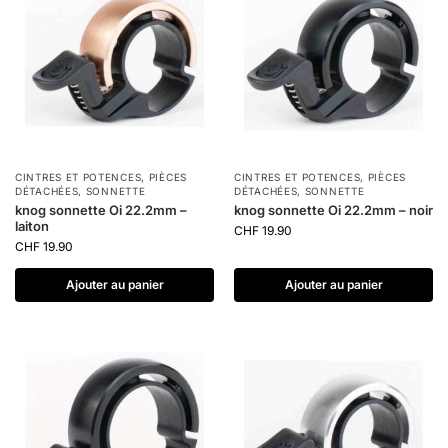
CINTRES ET POTENCES
,
PIÈCES
CINTRES ET POTENCES
,
PIÈCES
DÉTACHÉES
,
SONNETTE
DÉTACHÉES
,
SONNETTE
knog sonnette Oi 22.2mm –
knog sonnette Oi 22.2mm – noir
laiton
CHF
19.90
CHF
19.90
Ajouter au panier
Ajouter au panier