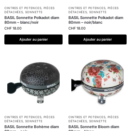
CINTRES ET POTENCES
,
PIÈCES
CINTRES ET POTENCES
,
PIÈCES
DÉTACHÉES
,
SONNETTE
DÉTACHÉES
,
SONNETTE
BASIL Sonnette Polkadot diam
BASIL Sonnette Polkadot diam
80mm – blanc/noir
80mm – noir/blanc
CHF
18.00
CHF
18.00
Ajouter au panier
Ajouter au panier
CINTRES ET POTENCES
,
PIÈCES
CINTRES ET POTENCES
,
PIÈCES
DÉTACHÉES
,
SONNETTE
DÉTACHÉES
,
SONNETTE
BASIL Sonnette Bohème diam
BASIL Sonnette Bloom diam