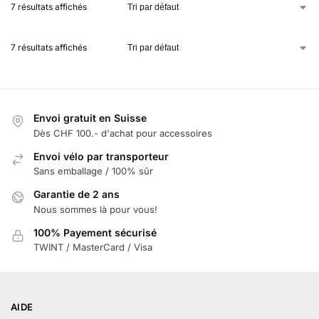
7 résultats affichés
7 résultats affichés
Envoi gratuit en Suisse
Dès CHF 100.- d'achat pour accessoires
Envoi vélo par transporteur
Sans emballage / 100% sûr
Garantie de 2 ans
Nous sommes là pour vous!
100% Payement sécurisé
TWINT / MasterCard / Visa
AIDE