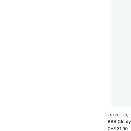
ENTRETIEN
,
BBB Clé d
CHF
31.90