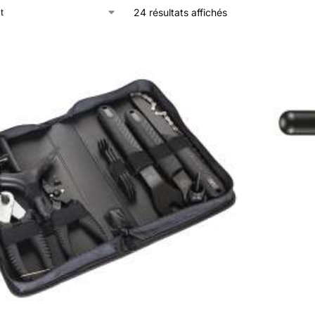
24 résultats affichés