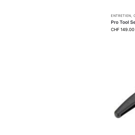
ENTRETIEN
,
Pro Tool Se
CHF
149.00