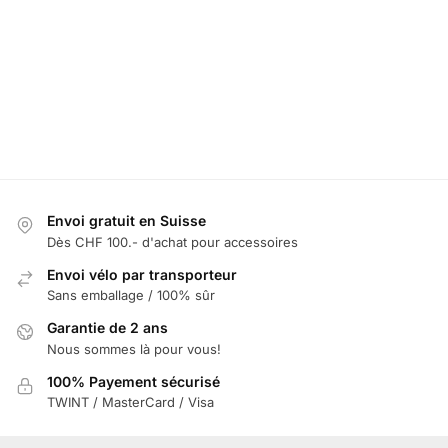
Envoi gratuit en Suisse
Dès CHF 100.- d'achat pour accessoires
Envoi vélo par transporteur
Sans emballage / 100% sûr
Garantie de 2 ans
Nous sommes là pour vous!
100% Payement sécurisé
TWINT / MasterCard / Visa