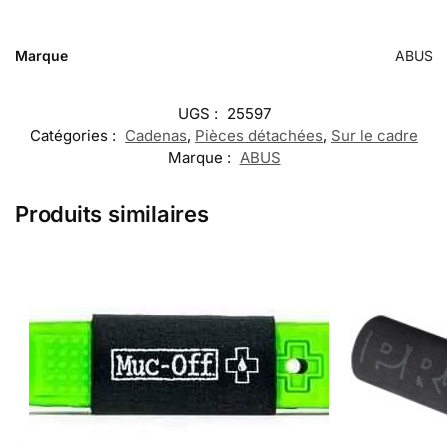
Marque
ABUS
UGS :
25597
Catégories :
Cadenas
,
Pièces détachées
,
Sur le cadre
Marque :
ABUS
Produits similaires