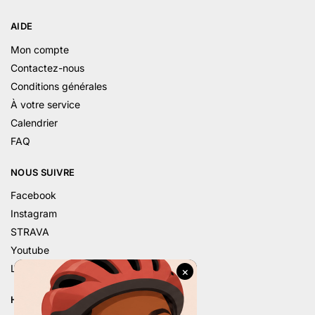
AIDE
Mon compte
Contactez-nous
Conditions générales
À votre service
Calendrier
FAQ
NOUS SUIVRE
Facebook
Instagram
STRAVA
Youtube
Linkedin
HORAIRE D’ÉTÉ