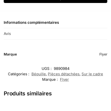
Informations complémentaires
Avis
0
Marque
Flyer
UGS :
9890984
Catégories :
Béquille
,
Pièces détachées
,
Sur le cadre
Marque :
Flyer
Produits similaires