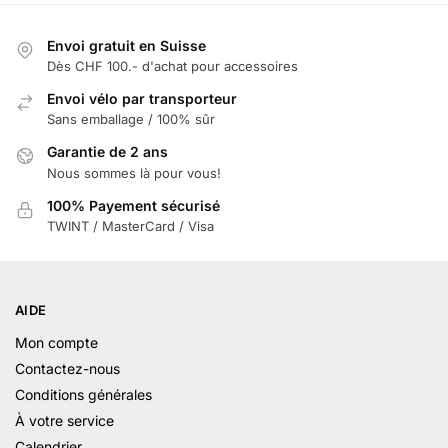
Envoi gratuit en Suisse
Dès CHF 100.- d'achat pour accessoires
Envoi vélo par transporteur
Sans emballage / 100% sûr
Garantie de 2 ans
Nous sommes là pour vous!
100% Payement sécurisé
TWINT / MasterCard / Visa
AIDE
Mon compte
Contactez-nous
Conditions générales
À votre service
Calendrier