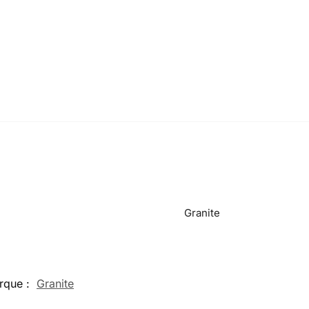
Granite
rque :
Granite