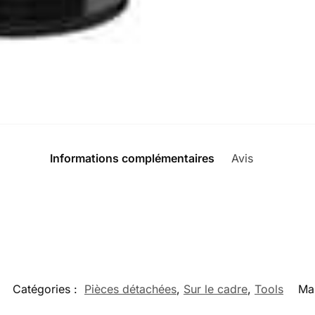
Informations complémentaires
Avis
0
Catégories :
Pièces détachées
,
Sur le cadre
,
Tools
Ma