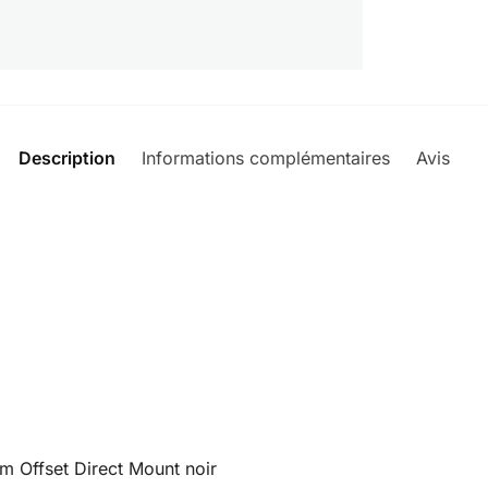
Description
Informations complémentaires
Avis
0
 Offset Direct Mount noir