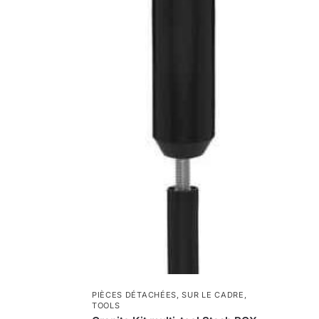
PIÈCES DÉTACHÉES
,
SUR LE CADRE
,
TOOLS