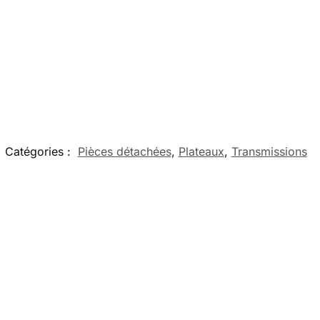
Catégories :
Pièces détachées
,
Plateaux
,
Transmissions