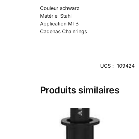
Couleur schwarz
Matériel Stahl
Application MTB
Cadenas Chainrings
UGS :
109424
Produits similaires