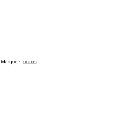
Marque :
praxis