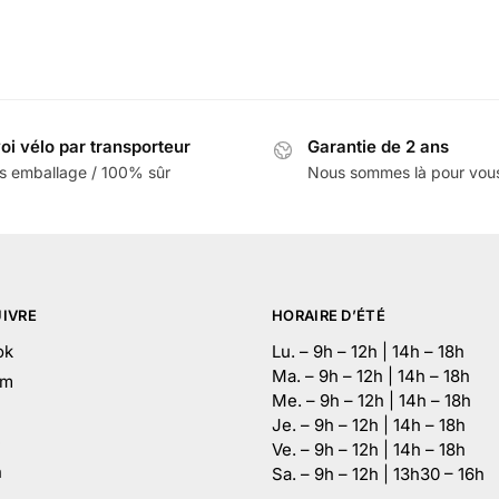
oi vélo par transporteur
Garantie de 2 ans
s emballage / 100% sûr
Nous sommes là pour vou
IVRE
HORAIRE D’ÉTÉ
ok
Lu. – 9h – 12h | 14h – 18h
Ma. – 9h – 12h | 14h – 18h
am
Me. – 9h – 12h | 14h – 18h
Je. – 9h – 12h | 14h – 18h
e
Ve. – 9h – 12h | 14h – 18h
n
Sa. – 9h – 12h | 13h30 – 16h