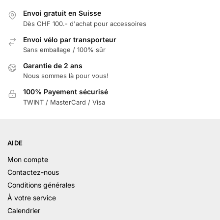
Envoi gratuit en Suisse
Dès CHF 100.- d'achat pour accessoires
Envoi vélo par transporteur
Sans emballage / 100% sûr
Garantie de 2 ans
Nous sommes là pour vous!
100% Payement sécurisé
TWINT / MasterCard / Visa
AIDE
Mon compte
Contactez-nous
Conditions générales
À votre service
Calendrier