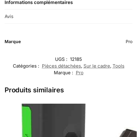
Informations complémentaires
Avis
0
Marque
Pro
UGS :
12185
Catégories :
Pièces détachées
,
Sur le cadre
,
Tools
Marque :
Pro
Produits similaires