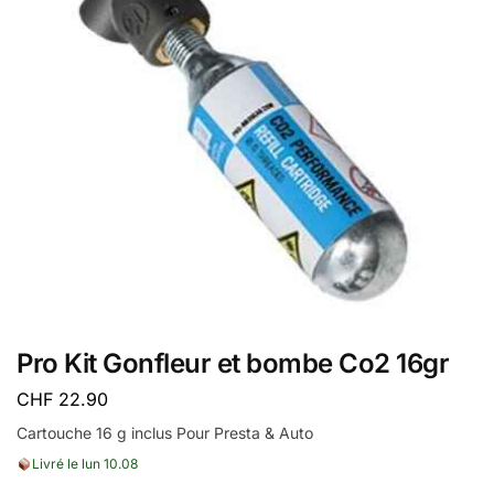
Pro Kit Gonfleur et bombe Co2 16gr
CHF
22.90
Cartouche 16 g inclus Pour Presta & Auto
Livré le lun 10.08