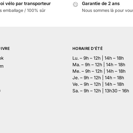
oi vélo par transporteur
Garantie de 2 ans
s emballage / 100% sûr
Nous sommes là pour vou
IVRE
HORAIRE D’ÉTÉ
ok
Lu. – 9h – 12h | 14h – 18h
Ma. – 9h – 12h | 14h – 18h
am
Me. – 9h – 12h | 14h – 18h
Je. – 9h – 12h | 14h – 18h
e
Ve. – 9h – 12h | 14h – 18h
n
Sa. – 9h – 12h | 13h30 – 16h