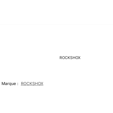
ROCKSHOX
Marque :
ROCKSHOX