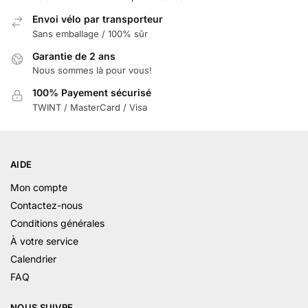
Envoi vélo par transporteur
Sans emballage / 100% sûr
Garantie de 2 ans
Nous sommes là pour vous!
100% Payement sécurisé
TWINT / MasterCard / Visa
AIDE
Mon compte
Contactez-nous
Conditions générales
À votre service
Calendrier
FAQ
NOUS SUIVRE