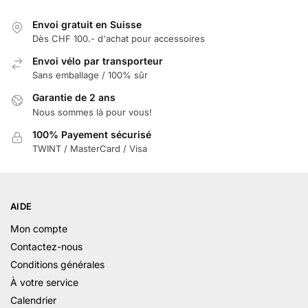
Envoi gratuit en Suisse
Dès CHF 100.- d'achat pour accessoires
Envoi vélo par transporteur
Sans emballage / 100% sûr
Garantie de 2 ans
Nous sommes là pour vous!
100% Payement sécurisé
TWINT / MasterCard / Visa
AIDE
Mon compte
Contactez-nous
Conditions générales
À votre service
Calendrier