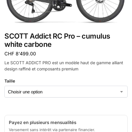
SCOTT Addict RC Pro – cumulus
white carbone
CHF
8'499.00
Le SCOTT ADDICT PRO est un modèle haut de gamme alliant
design raffiné et composants premium
Taille
Payez en plusieurs mensualités
Versement sans intérêt via partenaire financier.