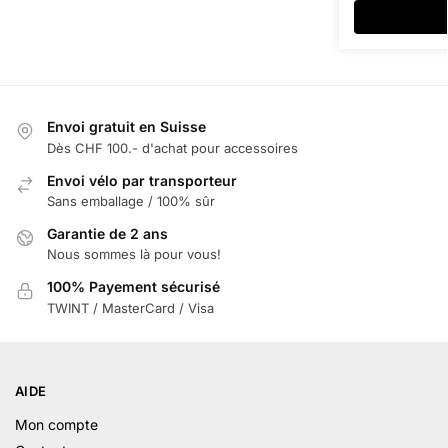
Envoi gratuit en Suisse
Dès CHF 100.- d'achat pour accessoires
Envoi vélo par transporteur
Sans emballage / 100% sûr
Garantie de 2 ans
Nous sommes là pour vous!
100% Payement sécurisé
TWINT / MasterCard / Visa
AIDE
Mon compte