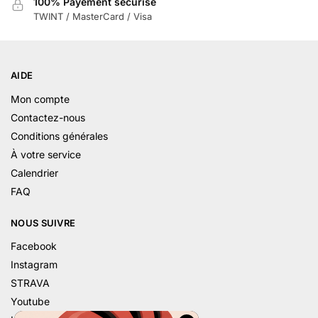
100% Payement sécurisé
TWINT / MasterCard / Visa
AIDE
Mon compte
Contactez-nous
Conditions générales
À votre service
Calendrier
FAQ
NOUS SUIVRE
Facebook
Instagram
STRAVA
Youtube