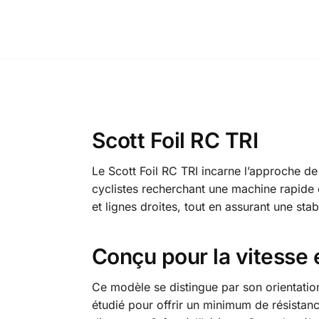
Scott Foil RC TRI
Le Scott Foil RC TRI incarne l’approche 
cyclistes recherchant une machine rapide e
et lignes droites, tout en assurant une stab
Conçu pour la vitesse
Ce modèle se distingue par son orientation
étudié pour offrir un minimum de résistanc