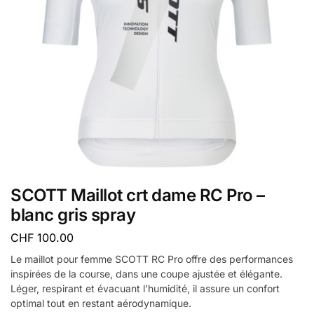
SCOTT Maillot crt dame RC Pro –
blanc gris spray
CHF
100.00
Le maillot pour femme SCOTT RC Pro offre des performances
inspirées de la course, dans une coupe ajustée et élégante.
Léger, respirant et évacuant l’humidité, il assure un confort
optimal tout en restant aérodynamique.