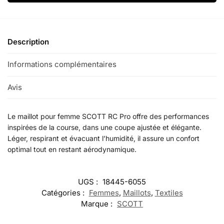
Description
Informations complémentaires
Avis
0
Le maillot pour femme SCOTT RC Pro offre des performances
inspirées de la course, dans une coupe ajustée et élégante.
Léger, respirant et évacuant l’humidité, il assure un confort
optimal tout en restant aérodynamique.
UGS :
18445-6055
Catégories :
Femmes
,
Maillots
,
Textiles
Marque :
SCOTT