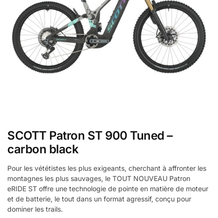
SCOTT Patron ST 900 Tuned –
carbon black
Pour les vététistes les plus exigeants, cherchant à affronter les
montagnes les plus sauvages, le TOUT NOUVEAU Patron
eRIDE ST offre une technologie de pointe en matière de moteur
et de batterie, le tout dans un format agressif, conçu pour
dominer les trails.