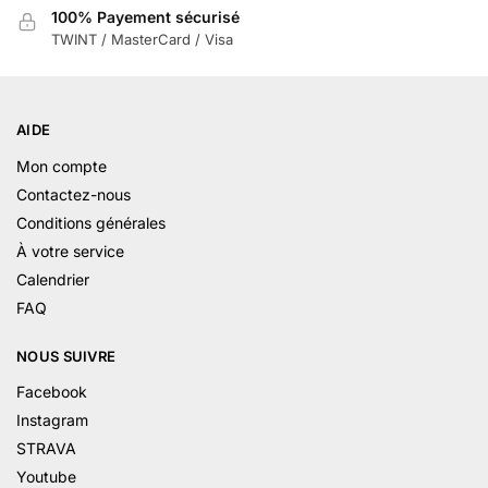
100% Payement sécurisé
TWINT / MasterCard / Visa
AIDE
Mon compte
Contactez-nous
Conditions générales
À votre service
Calendrier
FAQ
NOUS SUIVRE
Facebook
Instagram
STRAVA
Youtube