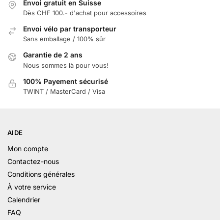
Envoi gratuit en Suisse
Dès CHF 100.- d'achat pour accessoires
Envoi vélo par transporteur
Sans emballage / 100% sûr
Garantie de 2 ans
Nous sommes là pour vous!
100% Payement sécurisé
TWINT / MasterCard / Visa
AIDE
Mon compte
Contactez-nous
Conditions générales
À votre service
Calendrier
FAQ