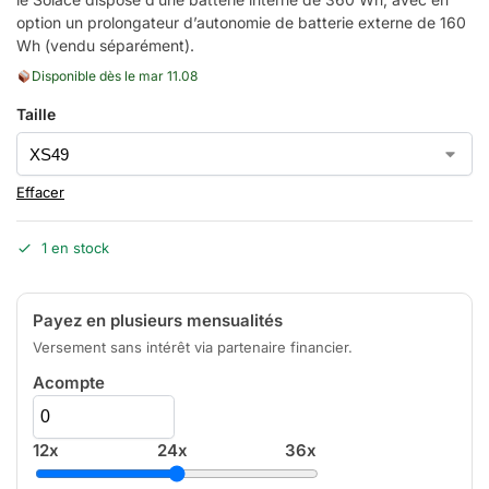
option un prolongateur d’autonomie de batterie externe de 160
Wh (vendu séparément).
Disponible dès le mar 11.08
Taille
Effacer
1 en stock
Payez en plusieurs mensualités
Versement sans intérêt via partenaire financier.
Acompte
12x
24x
36x