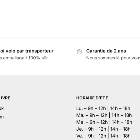
oi vélo par transporteur
Garantie de 2 ans
s emballage / 100% sûr
Nous sommes là pour vou
IVRE
HORAIRE D’ÉTÉ
ok
Lu. – 9h – 12h | 14h – 18h
Ma. – 9h – 12h | 14h – 18h
am
Me. – 9h – 12h | 14h – 18h
Je. – 9h – 12h | 14h – 18h
e
Ve. – 9h – 12h | 14h – 18h