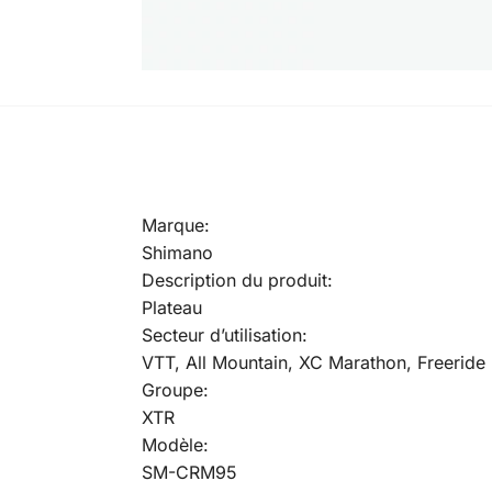
Marque:
Shimano
Description du produit:
Plateau
Secteur d’utilisation:
VTT, All Mountain, XC Marathon, Freeride
Groupe:
XTR
Modèle:
SM-CRM95