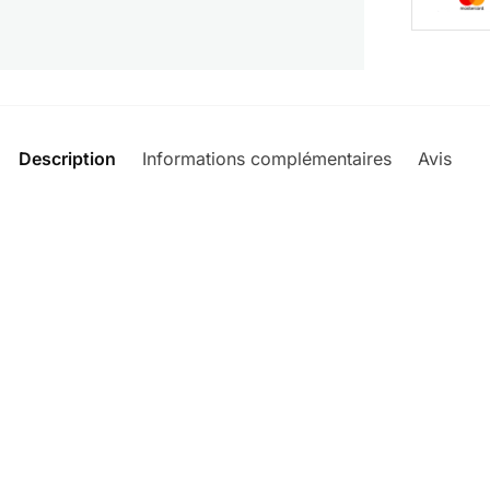
Description
Informations complémentaires
Avis
0