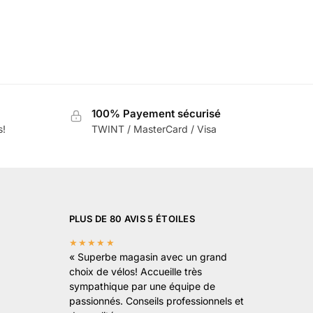
100% Payement sécurisé
s!
TWINT / MasterCard / Visa
PLUS DE 80 AVIS 5 ÉTOILES
★★★★★
«
Superbe magasin avec un grand
choix de vélos! Accueille très
sympathique par une équipe de
passionnés. Conseils professionnels et