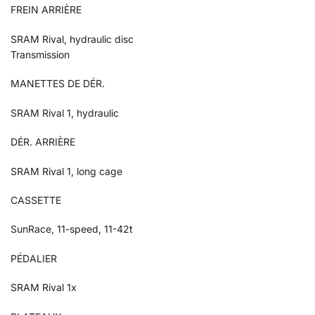
FREIN ARRIÈRE
SRAM Rival, hydraulic disc
Transmission
MANETTES DE DÉR.
SRAM Rival 1, hydraulic
DÉR. ARRIÈRE
SRAM Rival 1, long cage
CASSETTE
SunRace, 11-speed, 11-42t
PÉDALIER
SRAM Rival 1x