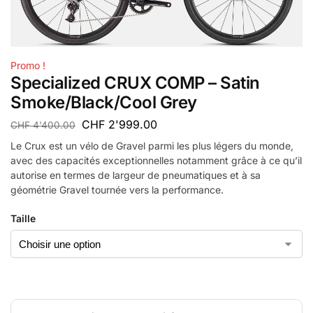
Promo !
Specialized CRUX COMP – Satin
Smoke/Black/Cool Grey
CHF
2'999.00
CHF
4'400.00
Le Crux est un vélo de Gravel parmi les plus légers du monde,
avec des capacités exceptionnelles notamment grâce à ce qu’il
autorise en termes de largeur de pneumatiques et à sa
géométrie Gravel tournée vers la performance.
Taille