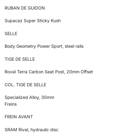
RUBAN DE GUIDON
Supacaz Super Sticky Kush
SELLE
Body Geometry Power Sport, steel rails
TIGE DE SELLE
Roval Terra Carbon Seat Post, 20mm Offset
COL. TIGE DE SELLE
Specialized Alloy, 30mm
Freins
FREIN AVANT
SRAM Rival, hydraulic disc