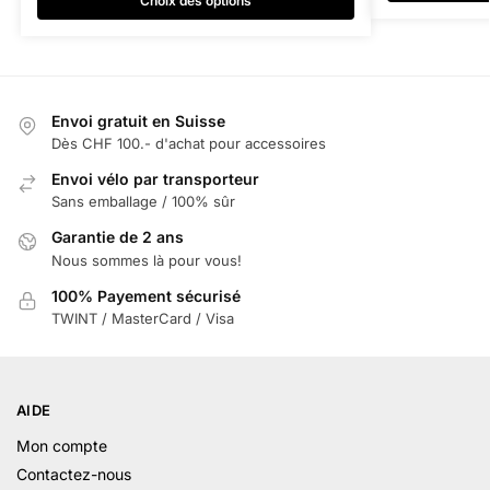
Choix des options
Envoi gratuit en Suisse
Dès CHF 100.- d'achat pour accessoires
Envoi vélo par transporteur
Sans emballage / 100% sûr
Garantie de 2 ans
Nous sommes là pour vous!
100% Payement sécurisé
TWINT / MasterCard / Visa
AIDE
Mon compte
Contactez-nous