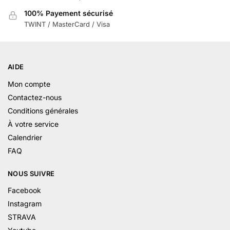
100% Payement sécurisé
TWINT / MasterCard / Visa
AIDE
Mon compte
Contactez-nous
Conditions générales
À votre service
Calendrier
FAQ
NOUS SUIVRE
Facebook
Instagram
STRAVA