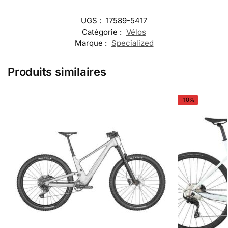
UGS :
17589-5417
Catégorie :
Vélos
Marque :
Specialized
Produits similaires
-10%