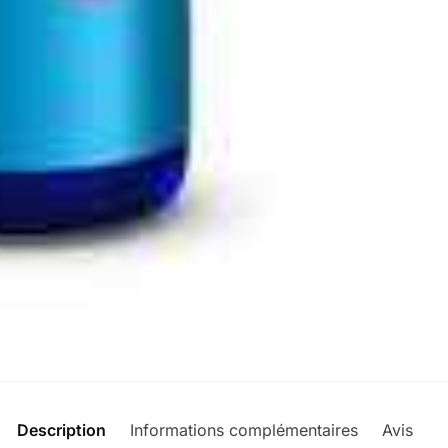
Description
Informations complémentaires
Avis
0