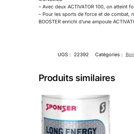
– Avec deux ACTIVATOR 100, on atteint fo
– Pour les sports de force et de combat
BOOSTER enrichi d’une ampoule ACTIVAT
UGS :
22392
Catégories :
Boi
Produits similaires