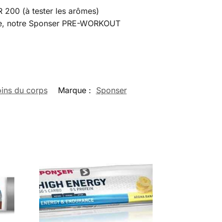
 200 (à tester les arômes)
ice, notre Sponser PRE-WORKOUT
ins du corps
Marque :
Sponser