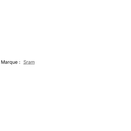
Marque :
Sram