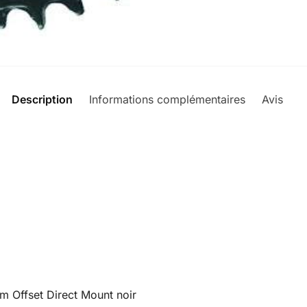
Description
Informations complémentaires
Avis
0
 Offset Direct Mount noir