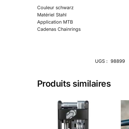
Couleur schwarz
Matériel Stahl
Application MTB
Cadenas Chainrings
UGS :
98899
Produits similaires