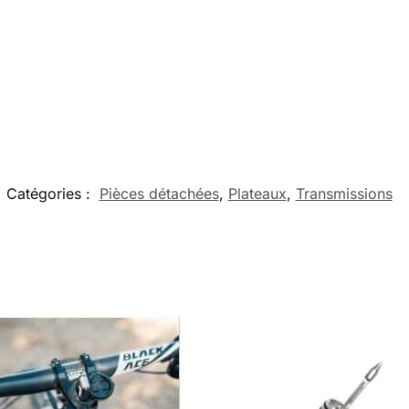
Catégories :
Pièces détachées
,
Plateaux
,
Transmissions