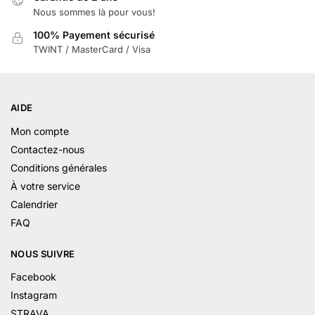
Nous sommes là pour vous!
100% Payement sécurisé
TWINT / MasterCard / Visa
AIDE
Mon compte
Contactez-nous
Conditions générales
À votre service
Calendrier
FAQ
NOUS SUIVRE
Facebook
Instagram
STRAVA