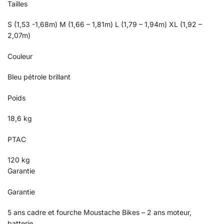
Tailles
S (1,53 -1,68m) M (1,66 – 1,81m) L (1,79 – 1,94m) XL (1,92 –
2,07m)
Couleur
Bleu pétrole brillant
Poids
18,6 kg
PTAC
120 kg
Garantie
Garantie
5 ans cadre et fourche Moustache Bikes – 2 ans moteur,
batterie