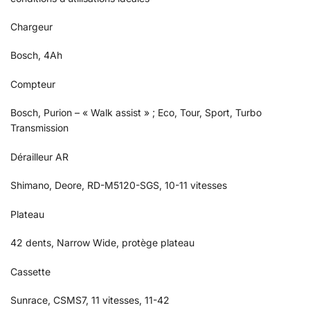
Chargeur
Bosch, 4Ah
Compteur
Bosch, Purion – « Walk assist » ; Eco, Tour, Sport, Turbo
Transmission
Dérailleur AR
Shimano, Deore, RD-M5120-SGS, 10-11 vitesses
Plateau
42 dents, Narrow Wide, protège plateau
Cassette
Sunrace, CSMS7, 11 vitesses, 11-42