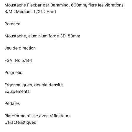
Moustache Flexbar par Baramind, 660mm, filtre les vibrations,
S/M : Medium, L/XL : Hard
Potence
Moustache, aluminium forgé 3D, 80mm
Jeu de direction
FSA, No 57B-1
Poignées
Ergonomiques, double densité
Équipements
Pédales
Plateforme résine avec réflecteurs
Caractéristiques