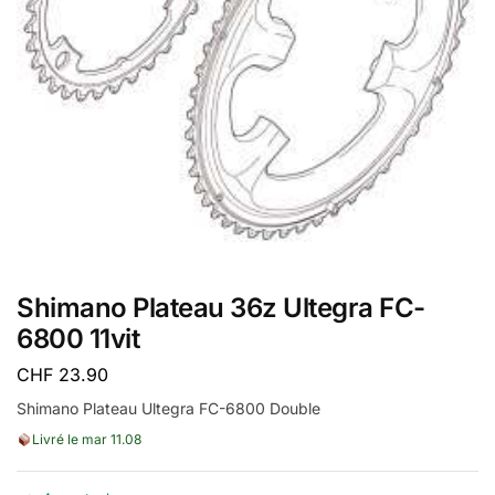
Shimano Plateau 36z Ultegra FC-
6800 11vit
CHF
23.90
Shimano Plateau Ultegra FC-6800 Double
Livré le mar 11.08