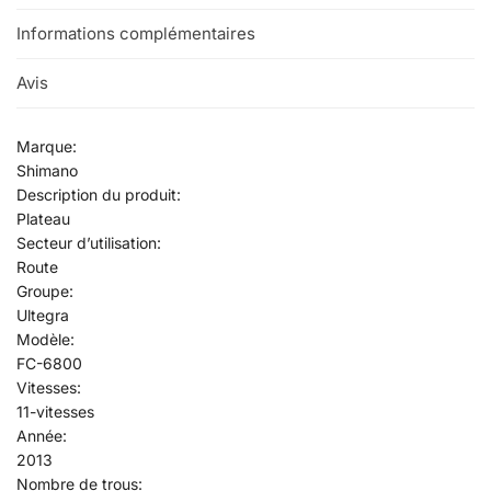
Informations complémentaires
Avis
0
Marque:
Shimano
Description du produit:
Plateau
Secteur d’utilisation:
Route
Groupe:
Ultegra
Modèle:
FC-6800
Vitesses:
11-vitesses
Année:
2013
Nombre de trous: