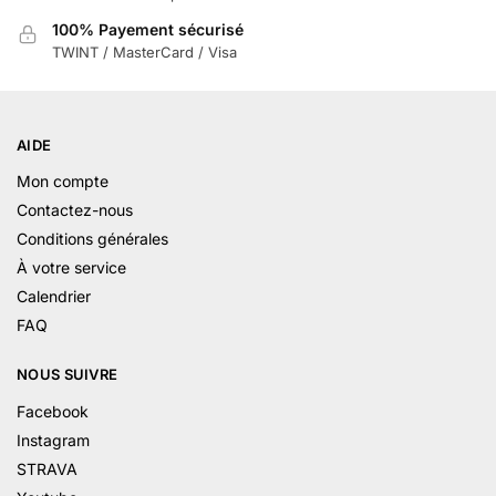
100% Payement sécurisé
TWINT / MasterCard / Visa
AIDE
Mon compte
Contactez-nous
Conditions générales
À votre service
Calendrier
FAQ
NOUS SUIVRE
Facebook
Instagram
STRAVA