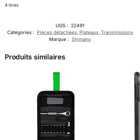
4-bras
UGS :
22491
Catégories :
Pièces détachées
,
Plateaux
,
Transmissions
Marque :
Shimano
Produits similaires