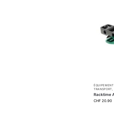
ÉQUIPEMENT
TRANSPORT
,
Racktime 
CHF
20.90