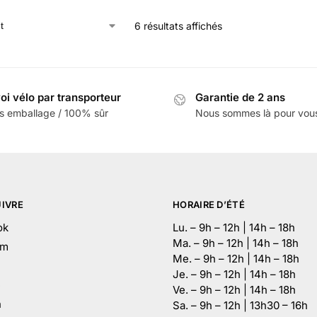
6 résultats affichés
oi vélo par transporteur
Garantie de 2 ans
s emballage / 100% sûr
Nous sommes là pour vou
IVRE
HORAIRE D’ÉTÉ
ok
Lu. – 9h – 12h | 14h – 18h
Ma. – 9h – 12h | 14h – 18h
am
Me. – 9h – 12h | 14h – 18h
Je. – 9h – 12h | 14h – 18h
e
Ve. – 9h – 12h | 14h – 18h
n
Sa. – 9h – 12h | 13h30 – 16h