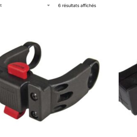
6 résultats affichés