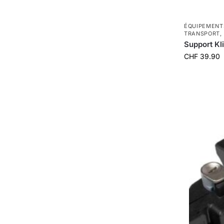
ÉQUIPEMENT
TRANSPORT
,
Support Kl
CHF
39.90