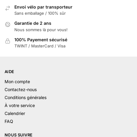
Envoi vélo par transporteur
Sans emballage / 100% sûr
Garantie de 2 ans
Nous sommes là pour vous!
100% Payement sécurisé
TWINT / MasterCard / Visa
AIDE
Mon compte
Contactez-nous
Conditions générales
À votre service
Calendrier
FAQ
NOUS SUIVRE