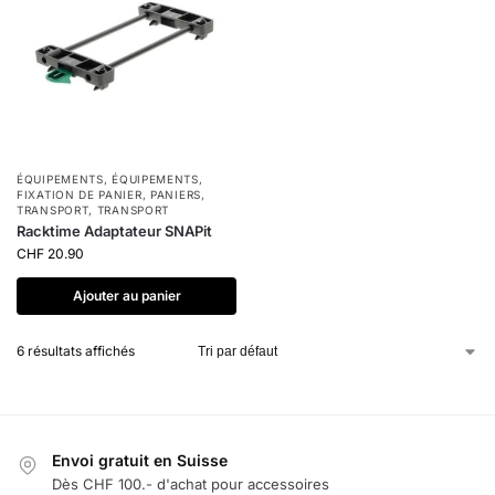
ÉQUIPEMENTS
,
ÉQUIPEMENTS
,
FIXATION DE PANIER
,
PANIERS
,
TRANSPORT
,
TRANSPORT
Racktime Adaptateur SNAPit
CHF
20.90
Ajouter au panier
6 résultats affichés
Envoi gratuit en Suisse
Dès CHF 100.- d'achat pour accessoires