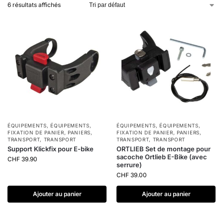
6 résultats affichés
ÉQUIPEMENTS
,
ÉQUIPEMENTS
,
ÉQUIPEMENTS
,
ÉQUIPEMENTS
,
FIXATION DE PANIER
,
PANIERS
,
FIXATION DE PANIER
,
PANIERS
,
TRANSPORT
,
TRANSPORT
TRANSPORT
,
TRANSPORT
Support Klickfix pour E-bike
ORTLIEB Set de montage pour
sacoche Ortlieb E-Bike (avec
CHF
39.90
serrure)
CHF
39.00
Ajouter au panier
Ajouter au panier